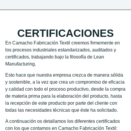
CERTIFICACIONES
En Camacho Fabricación Textil creemos firmemente en
los procesos industriales estandarizados, auditados y
certificados, trabajando bajo la filosofía de Lean
Manufacturing.
Esto hace que nuestra empresa crezca de manera sólida
y sostenible, a la vez que crea un compromiso de eficacia
y calidad con todo el proceso productivo, desde la compra
de materia prima para la elaboración del producto, hasta
la recepción de este producto por parte del cliente con
todas las necesidades técnicas que éste ha solicitado.
A continuación os detallamos los diferentes certificados
con los que contamos en Camacho Fabricación Textil: