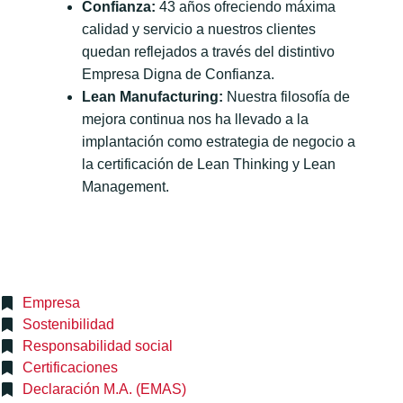
Confianza:
43 años ofreciendo máxima
calidad y servicio a nuestros clientes
quedan reflejados a través del distintivo
Empresa Digna de Confianza.
Lean Manufacturing:
Nuestra filosofía de
mejora continua nos ha llevado a la
implantación como estrategia de negocio a
la certificación de Lean Thinking y Lean
Management.
Empresa
Sostenibilidad
Responsabilidad social
Certificaciones
Declaración M.A. (EMAS)