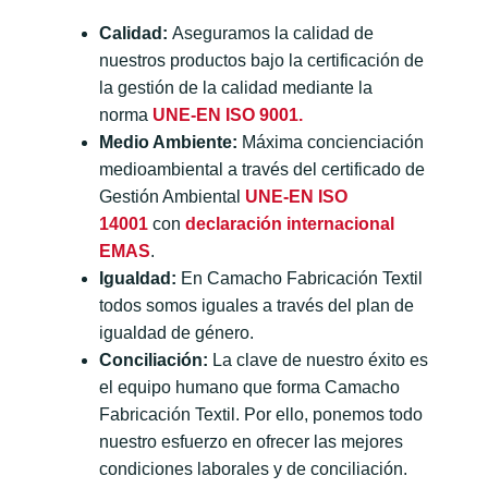
Calidad:
Aseguramos la calidad de
nuestros productos bajo la certificación de
la gestión de la calidad mediante la
norma
UNE-EN ISO 9001.
Medio Ambiente:
Máxima concienciación
medioambiental a través del certificado de
Gestión Ambiental
UNE-EN ISO
14001
con
declaración internacional
EMAS
.
Igualdad:
En Camacho Fabricación Textil
todos somos iguales a través del plan de
igualdad de género.
Conciliación:
La clave de nuestro éxito es
el equipo humano que forma Camacho
Fabricación Textil. Por ello, ponemos todo
nuestro esfuerzo en ofrecer las mejores
condiciones laborales y de conciliación.