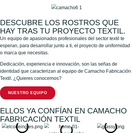
DESCUBRE LOS ROSTROS QUE
HAY TRAS TU PROYECTO TEXTIL.
Un equipo de apasionados profesionales del sector textil te
esperan, para desarrollar junto a ti, el proyecto de uniformidad
o marca que necesitas.
Dedicación, experiencia e innovación, son las señas de
identidad que caracterizan al equipo de Camacho Fabricación
Textil. ¿Quieres conocernos?
NUESTRO EQUIPO
ELLOS YA CONFÍAN EN CAMACHO
FABRICACIÓN TEXTIL