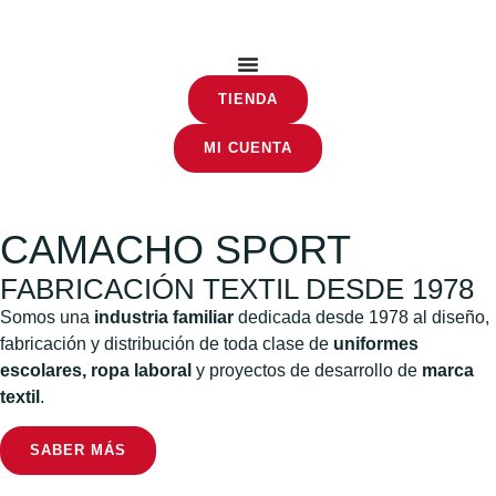
TIENDA
MI CUENTA
CAMACHO SPORT
FABRICACIÓN TEXTIL DESDE 1978
Somos una
industria familiar
dedicada desde 1978 al diseño,
fabricación y distribución de toda clase de
uniformes
escolares, ropa laboral
y proyectos de desarrollo de
marca
textil
.
SABER MÁS