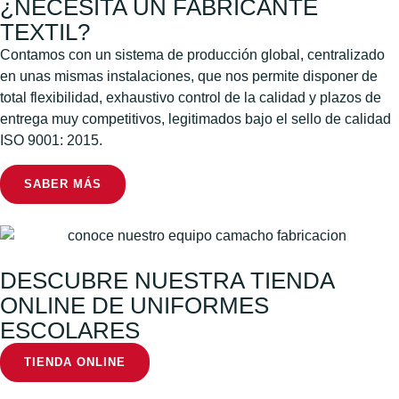
¿NECESITA UN FABRICANTE
TEXTIL?
Contamos con un sistema de producción global, centralizado
en unas mismas instalaciones, que nos permite disponer de
total flexibilidad, exhaustivo control de la calidad y plazos de
entrega muy competitivos, legitimados bajo el sello de calidad
ISO 9001: 2015.
SABER MÁS
DESCUBRE NUESTRA TIENDA
ONLINE DE UNIFORMES
ESCOLARES
TIENDA ONLINE