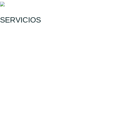
SERVICIOS