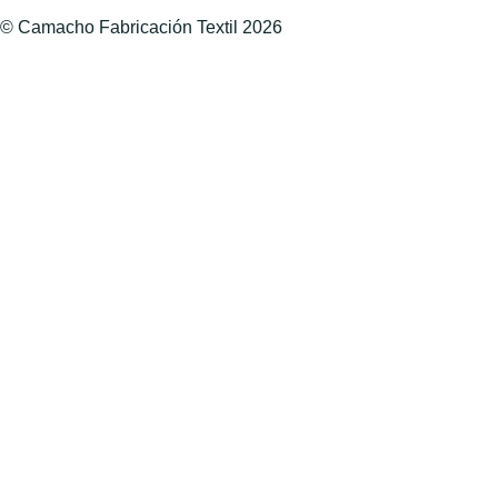
© Camacho Fabricación Textil 2026