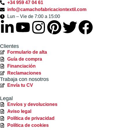
+34 959 47 04 61
info@camachofabricaciontextil.com
Lun – Vie de 7:00 a 15:00
Clientes
Formulario de alta
Guía de compra
Financiación
Reclamaciones
Trabaja con nosotros
Envía tu CV
Legal
Envíos y devoluciones
Aviso legal
Política de privacidad
Política de cookies