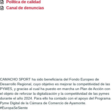
Política de calidad
Canal de denuncias
CAMACHO SPORT ha sido beneficiaria del Fondo Europeo de
Desarrollo Regional, cuyo objetivo es mejorar la competitividad de las
PYMES, y gracias al cual ha puesto en marcha un Plan de Acción con
el objeto de reforzar la digitalización y la competitividad de las pymes
durante el año 2024. Para ello ha contado con el apoyo del Programa
Pyme Digital de la Cámara de Comercio de Ayamonte.
#EuropaSeSiente