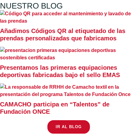
NUESTRO BLOG
Añadimos Códigos QR al etiquetado de las
prendas personalizadas que fabricamos
Presentamos las primeras equipaciones
deportivas fabricadas bajo el sello EMAS
CAMACHO participa en “Talentos” de
Fundación ONCE
IR AL BLOG