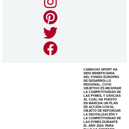
CAMACHO SPORT HA
SIDO BENEFICIARIA
DEL FONDO EUROPEO
DE DESARROLLO
REGIONAL, CUYO
OBJETIVO ES MEJORAR
LA COMPETITIVIDAD DE
LAS PYMES, Y GRACIAS
AL CUAL HA PUESTO
EN MARCHA UN PLAN
DE ACCIÓN CON EL
OBJETO DE REFORZAR
LA DIGITALIZACIÓN Y
LA COMPETITIVIDAD DE
LAS PYMES DURANTE
EL AÑO 2024. PARA