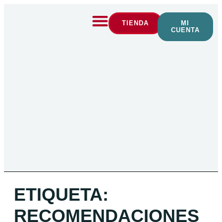
TIENDA
MI
CUENTA
ETIQUETA:
RECOMENDACIONES