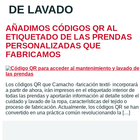
DE LAVADO
AÑADIMOS CÓDIGOS QR AL
ETIQUETADO DE LAS PRENDAS
PERSONALIZADAS QUE
FABRICAMOS
Los códigos QR que Camacho -faricación textil- incorporará
a partir de ahora, irán impresos en el etiquetado interior de
todas las prendas y aportarán información al detalle sobre el
cuidado y lavado de la ropa, características del tejido o
proceso de fabricación. Actualmente, los códigos QR se han
convertido en una práctica común revolucionando la […]