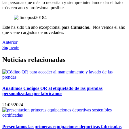
las personas que más lo necesitan y siempre intentamos dar el trato
más cercano y profesional posible.
Este ha sido un año excepcional para
Camacho.
Nos vemos el año
que viene cargados de novedades.
Anterior
Siguiente
Noticias relacionadas
Añadimos Códigos QR al etiquetado de las prendas
personalizadas que fabricamos
21/05/2024
Presentamos las primeras equipaciones deportivas fabricadas