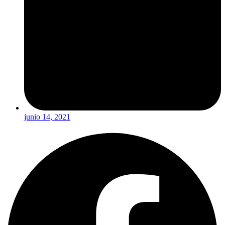
junio 14, 2021