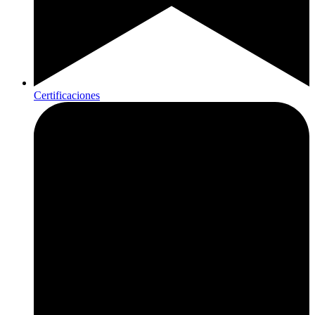
Certificaciones