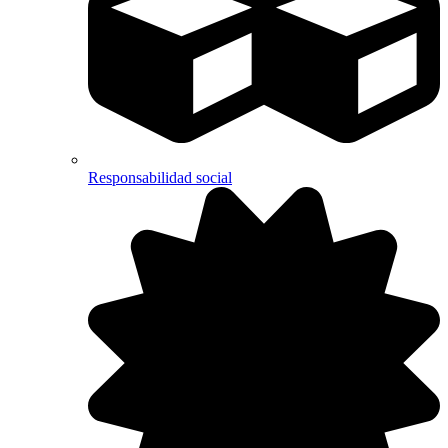
Responsabilidad social