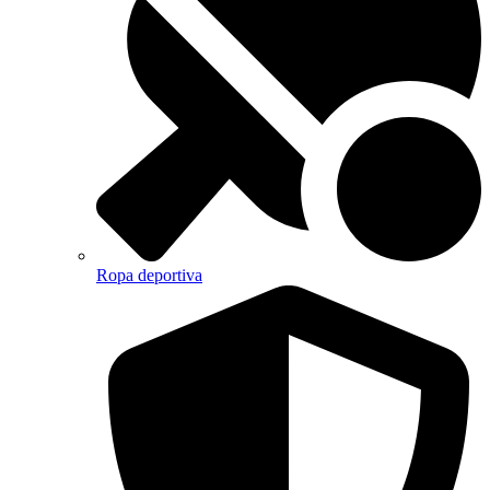
Ropa deportiva