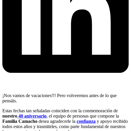
¡Nos vamos de vacaciones!!! Pero volveremos antes de lo que
pensáis.
Estas fechas tan señaladas coinciden con la conmemoración de
nuestro
40 aniversario
, el equipo de personas que compone la
Familia Camacho
desea agradecerle la
confianza
y apoyo recibido
todos estos años y trasmitirles, como parte fundamental de nuestros