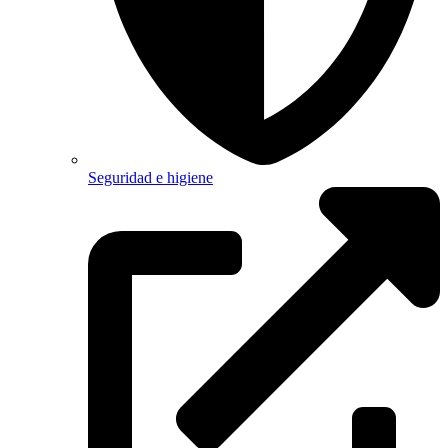
Seguridad e higiene