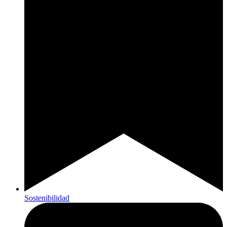
Sostenibilidad