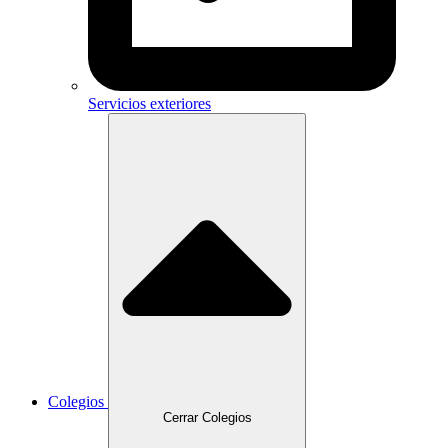
Servicios exteriores
Colegios
Cerrar Colegios