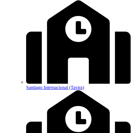
Santiago Internacional (Tavira)