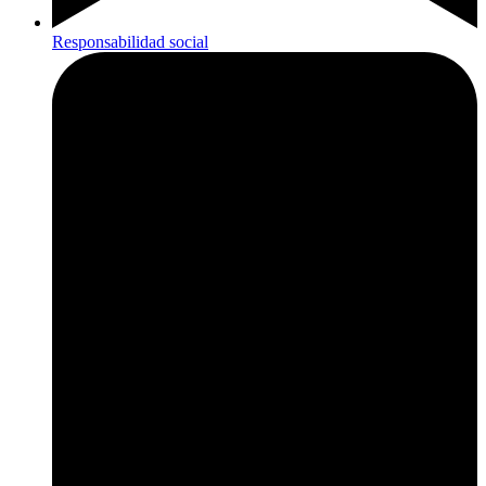
Responsabilidad social