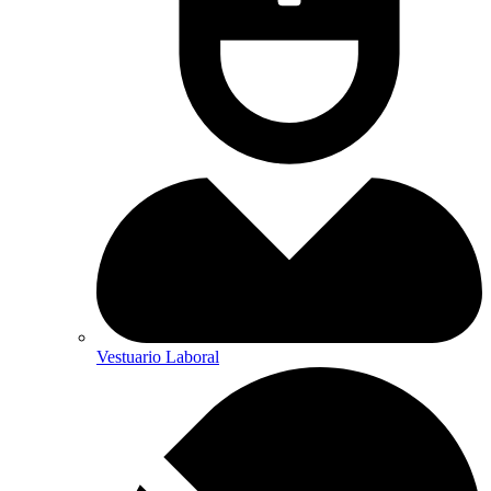
Vestuario Laboral