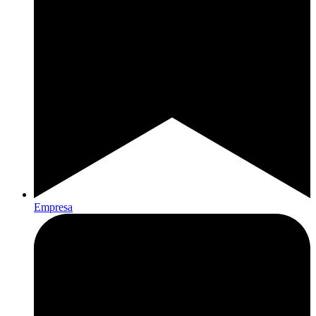
Empresa