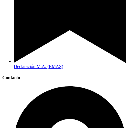
Declaración M.A. (EMAS)
Contacto