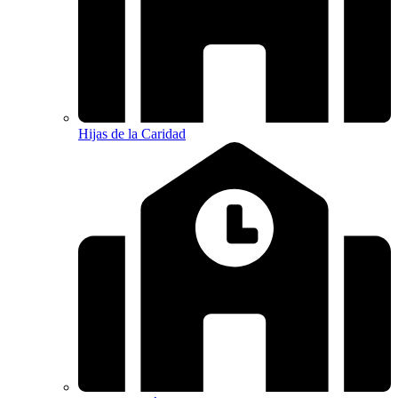
Hijas de la Caridad