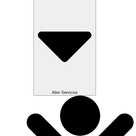
Abrir Servicios