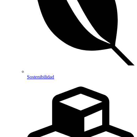
Sostenibilidad