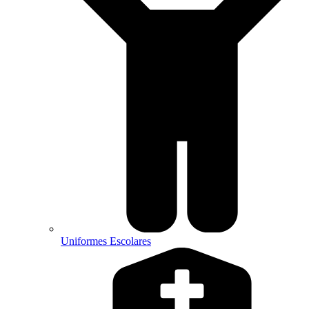
Uniformes Escolares