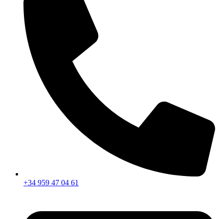
+34 959 47 04 61