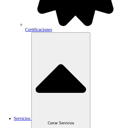
Certificaciones
Servicios
Cerrar Servicios