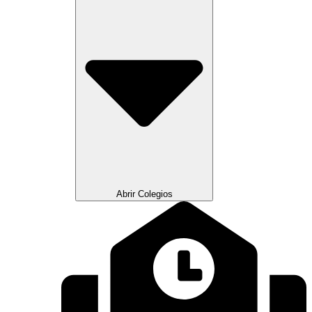
Abrir Colegios