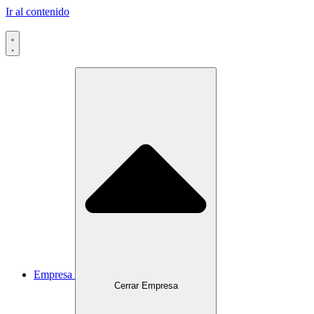
Ir al contenido
Empresa
Cerrar Empresa