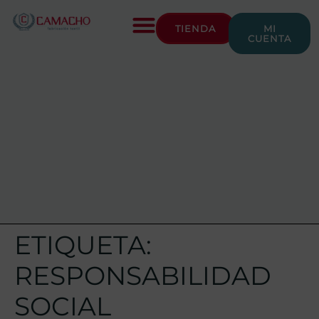
TIENDA
MI
CUENTA
ETIQUETA:
RESPONSABILIDAD
SOCIAL